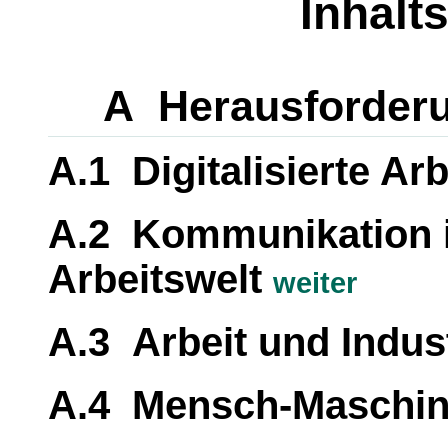
Inhalt
A Herausforderu
A.1 Digitalisierte Ar
A.2 Kommunikation in
Arbeitswelt
weiter
A.3 Arbeit und Indus
A.4 Mensch-Maschine