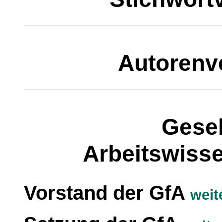
Autorenv
Gesel
Arbeitswisse
Vorstand der GfA
weit