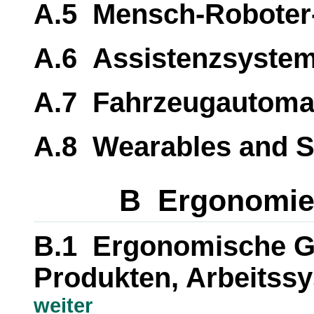
A.5 Mensch-Roboter-
A.6 Assistenzsyste
A.7 Fahrzeugautoma
A.8 Wearables and 
B Ergonomie 
B.1 Ergonomische Ge
Produkten, Arbeitss
weiter