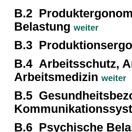
B.2 Produktergonom
Belastung
weiter
B.3 Produktionserg
B.4 Arbeitsschutz, A
Arbeitsmedizin
weiter
B.5 Gesundheitsbezo
Kommunikationssys
B.6 Psychische Bel