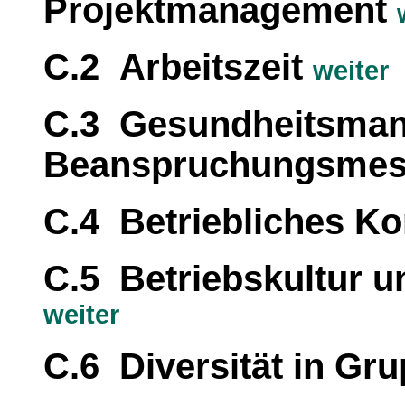
Projektmanagement
C.2 Arbeitszeit
weiter
C.3 Gesundheitsma
Beanspruchungsme
C.4 Betriebliches 
C.5 Betriebskultur 
weiter
C.6 Diversität in Gr